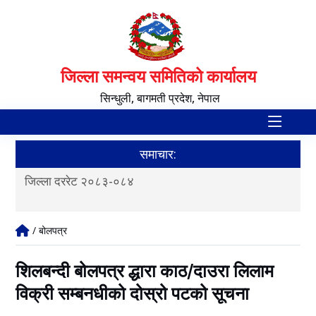
जिल्ला समन्वय समितिको कार्यालय
सिन्धुली, बागमती प्रदेश, नेपाल
समाचार:
जिल्ला दररेट २०८३-०८४
आ.व
/ बोलपत्र
शिलबन्दी बोलपत्र द्धारा काठ/दाउरा लिलाम
विक्री सम्बनधीको दोस्रो पटको सूचना