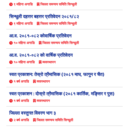
९ महिना अगाडि
जिल्ला समन्वय समिति सिन्धुली
सिन्धुली दहत्तर बहत्तर प्रतिवेदन २०८१/८२
९ महिना अगाडि
जिल्ला समन्वय समिति सिन्धुली
आ.व. २०८१-०८२ कोवार्षिक प्रतिवेदन
१० महिना अगाडि
जिल्ला समन्वय समिति सिन्धुली
आ.व. २०८१-०८२ को वार्षिक प्रतिवेदन
१० महिना अगाडि
व्यवस्थापन
स्वत प्रकाशन: तेस्रो त्रैमासिक (२०८१ माघ, फागुन र चैत)
१ बर्ष अगाडि
व्यवस्थापन
स्वत प्रकाशन : दोस्रो त्रैमासिक (२०८१ कार्तिक, मङ्सिर र पुस)
१ बर्ष अगाडि
व्यवस्थापन
जिल्ला वस्तुगत विवरण भाग ३
२ बर्ष अगाडि
जिल्ला समन्वय समिति सिन्धुली