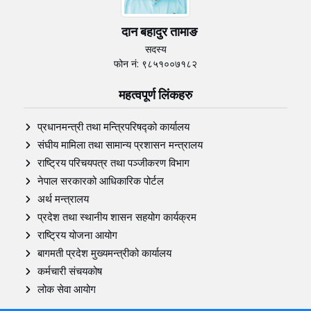
दान बहादुर तामाङ
सदस्य
फोन नं: ९८५१००७१८२
महत्वपूर्ण लिंकहरु
प्रधानमन्त्री तथा मन्त्रिपरिषद्को कार्यालय
संघीय मामिला तथा सामान्य प्रशासन मन्त्रालय
राष्ट्रिय परिचयपत्र तथा पञ्‍जीकरण विभाग
नेपाल सरकारको आधिकारिक पोर्टल
अर्थ मन्त्रालय
प्रदेश तथा स्थानीय शासन सहयोग कार्यक्रम
राष्ट्रिय योजना आयोग
बागमती प्रदेश मुख्यमन्त्रीको कार्यालय
कर्मचारी संचयकोष
लोक सेवा आयोग