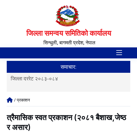
जिल्ला समन्वय समितिको कार्यालय
सिन्धुली, बागमती प्रदेश, नेपाल
समाचार:
जिल्ला दररेट २०८३-०८४
आ.व
/ प्रकाशन
त्रैमासिक स्वत प्रकाशन (२०८१ बैशाख,जेष्ठ
र असार)