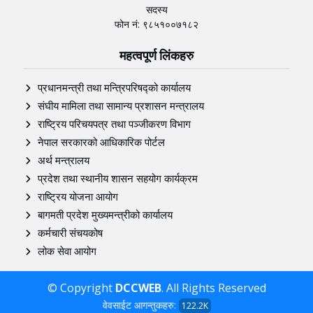
सदस्य
फोन नं: ९८५१००७१८२
महत्वपूर्ण लिंकहरु
प्रधानमन्त्री तथा मन्त्रिपरिषद्को कार्यालय
संघीय मामिला तथा सामान्य प्रशासन मन्त्रालय
राष्ट्रिय परिचयपत्र तथा पञ्‍जीकरण विभाग
नेपाल सरकारको आधिकारिक पोर्टल
अर्थ मन्त्रालय
प्रदेश तथा स्थानीय शासन सहयोग कार्यक्रम
राष्ट्रिय योजना आयोग
बागमती प्रदेश मुख्यमन्त्रीको कार्यालय
कर्मचारी संचयकोष
लोक सेवा आयोग
© Copyright
DCCWEB
. All Rights Reserved
वेवसाईट आगन्तुकहरु:
122.2K