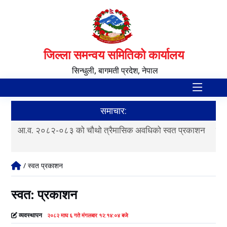
जिल्ला समन्वय समितिको कार्यालय
सिन्धुली, बागमती प्रदेश, नेपाल
समाचार:
आ.व. २०८२-०८३ को चौथो त्रैमासिक अवधिको स्वत प्रकाशन
स्व
/ स्वत प्रकाशन
स्वत: प्रकाशन
व्यवस्थापन
२०८२ माघ ६ गते मंगलबार १२:१४:०४ बजे